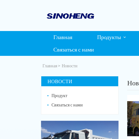
Главная
Продукты
Связаться с нами
Главная
Новости
НОВОСТИ
Нов
Продукт
Связаться с нами